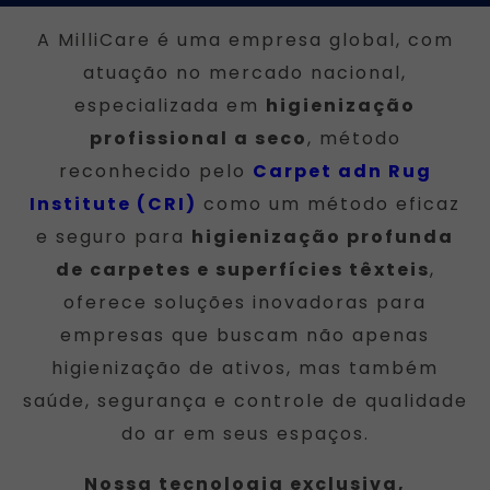
A MilliCare é uma empresa global, com
atuação no mercado nacional,
especializada em
higienização
profissional a seco
, método
reconhecido pelo
Carpet adn Rug
Institute (CRI)
como um método eficaz
e seguro para
higienização profunda
de carpetes e superfícies têxteis
,
oferece soluções inovadoras para
empresas que buscam não apenas
higienização de ativos, mas também
saúde, segurança e controle de qualidade
do ar em seus espaços.
Nossa tecnologia exclusiva,