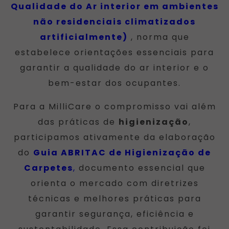
Qualidade do Ar interior em ambientes
não residenciais climatizados
artificialmente)
, norma que
estabelece orientações essenciais para
garantir a qualidade do ar interior e o
bem-estar dos ocupantes.
Para a MilliCare o compromisso vai além
das práticas de
higienização
,
participamos ativamente da elaboração
do
Guia ABRITAC de Higienização de
Carpetes
,
documento essencial que
orienta o mercado com diretrizes
técnicas e melhores práticas para
garantir segurança, eficiência e