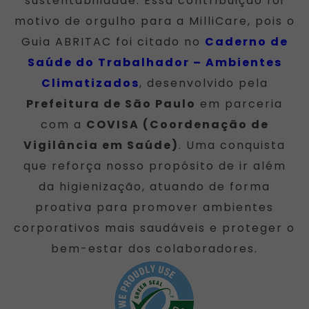
sustentabilidade. Essa contribuição foi
motivo de orgulho para a MilliCare, pois o
Guia ABRITAC foi citado no
Caderno de
Saúde do Trabalhador – Ambientes
Climatizados
, desenvolvido pela
Prefeitura de São Paulo
em parceria
com a
COVISA (Coordenação de
Vigilância em Saúde)
. Uma conquista
que reforça nosso propósito de ir além
da higienização, atuando de forma
proativa para promover ambientes
corporativos mais saudáveis e proteger o
bem-estar dos colaboradores.