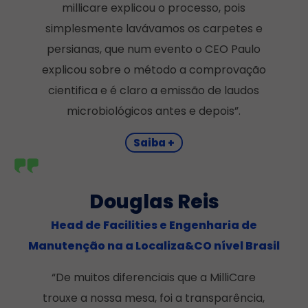
millicare explicou o processo, pois
simplesmente lavávamos os carpetes e
persianas, que num evento o CEO Paulo
explicou sobre o método a comprovação
cientifica e é claro a emissão de laudos
microbiológicos antes e depois”.
Saiba +
Douglas Reis
Head de Facilities e Engenharia de
Manutenção na a Localiza&CO nível Brasil
“De muitos diferenciais que a MilliCare
trouxe a nossa mesa, foi a transparência,