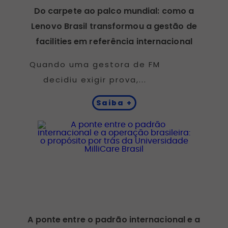
Do carpete ao palco mundial: como a
Lenovo Brasil transformou a gestão de
facilities em referência internacional
Quando uma gestora de FM
decidiu exigir prova,...
Saiba +
A ponte entre o padrão internacional e a