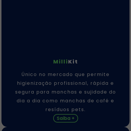
Milli
Kit
Único no mercado que permite
higienização profissional, rápida e
segura para manchas e sujidade do
dia a dia como manchas de café e
resíduos pets.
Saiba +