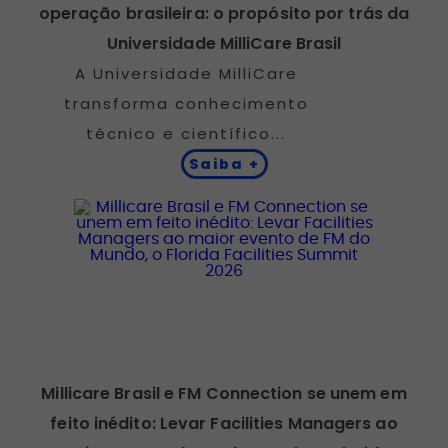
operação brasileira: o propósito por trás da
Universidade MilliCare Brasil
A Universidade MilliCare
transforma conhecimento
técnico e científico...
Saiba +
Millicare Brasil e FM Connection se unem em
feito inédito: Levar Facilities Managers ao