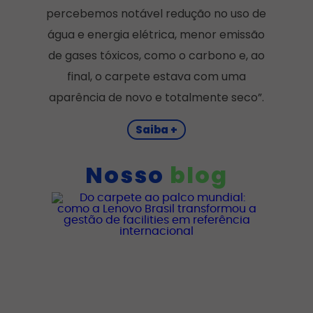
percebemos notável redução no uso de
água e energia elétrica, menor emissão
de gases tóxicos, como o carbono e, ao
final, o carpete estava com uma
aparência de novo e totalmente seco”.
Saiba +
Nosso
blog