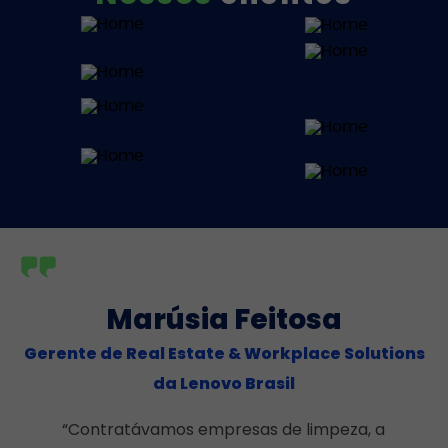
Marúsia Feitosa
Gerente de Real Estate & Workplace Solutions
da Lenovo Brasil
“Contratávamos empresas de limpeza, a