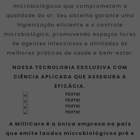
microbiológicos que comprometem a
qualidade do ar. Seu sistema garante uma
higienização eficiente e o controle
microbiológico, promovendo espaços livres
de agentes infecciosos e alinhados às
melhores práticas de saúde e bem-estar.
NOSSA TECNOLOGIA EXCLUSIVA COM
CIÊNCIA APLICADA QUE ASSEGURA A
EFICÁCIA.
A
MilliCare
é a única empresa no país
que emite laudos microbiológicos
pré
e