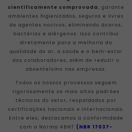
cientificamente comprovada
, garante
ambientes higienizados, seguros e livres
de agentes nocivos, eliminando ácaros,
bactérias e alérgenos. Isso contribui
diretamente para a melhoria da
qualidade do ar, a saúde e o bem-estar
dos colaboradores, além de reduzir o
absenteísmo nas empresas.
Todos os nossos processos seguem
rigorosamente os mais altos padrões
técnicos do setor, respaldados por
certificações nacionais e internacionais.
Entre eles, destacamos a conformidade
com a Norma ABNT
(NBR 17037-