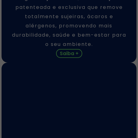
patenteada e exclusiva que remove
totalmente sujeiras, ácaros e
alérgenos, promovendo mais
durabilidade, saúde e bem-estar para
o seu ambiente.
Saiba +