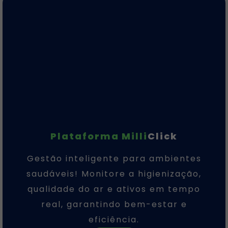
Plataforma Milli
Click
Gestão inteligente para ambientes
saudáveis! Monitore a higienização,
qualidade do ar e ativos em tempo
real, garantindo bem-estar e
eficiência.