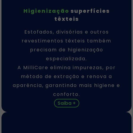
Higienização
superfícies
têxteis
Estofados, divisórias e outros
revestimentos têxteis também
precisam de higienização
especializada.
A MilliCare elimina impurezas, por
método de extração e renova a
aparência, garantindo mais higiene e
conforto.
Saiba +