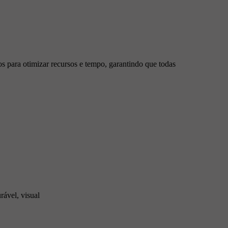
os para otimizar recursos e tempo, garantindo que todas
ável, visual