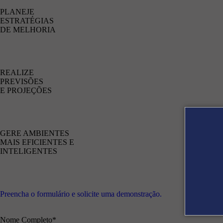
PLANEJE
ESTRATÉGIAS
DE MELHORIA
REALIZE
PREVISÕES
E PROJEÇÕES
GERE AMBIENTES
MAIS EFICIENTES E
INTELIGENTES
Preencha o formulário e solicite uma demonstração.
Nome Completo*