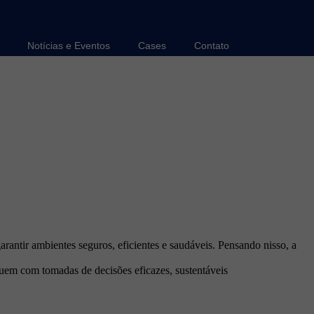
Notícias e Eventos
Cases
Contato
arantir ambientes seguros, eficientes e saudáveis. Pensando nisso, a
ibuem com tomadas de decisões eficazes, sustentáveis