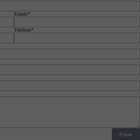
Estado*
Telefone*
Enviar