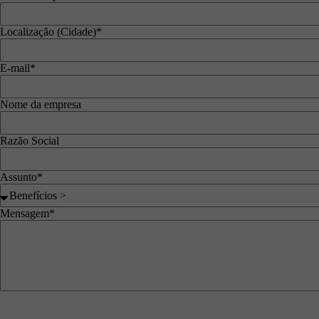
Localização (Cidade)*
E-mail*
Nome da empresa
Razão Social
Assunto*
Mensagem*