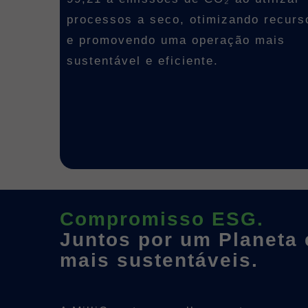
processos a seco, otimizando recurs
e promovendo uma operação mais
sustentável e eficiente.
Compromisso ESG.
Juntos por um Planeta
mais sustentáveis.