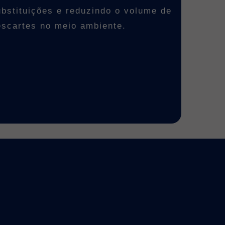
ubstituições e reduzindo o volume de
escartes no meio ambiente.