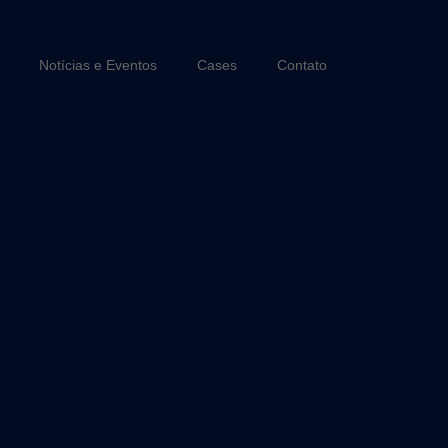
Notícias e Eventos
Cases
Contato