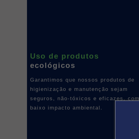
Uso de produtos
ecológicos
Garantimos que nossos produtos de
higienização e manutenção sejam
seguros, não-tóxicos e eficazes, co
baixo impacto ambiental.