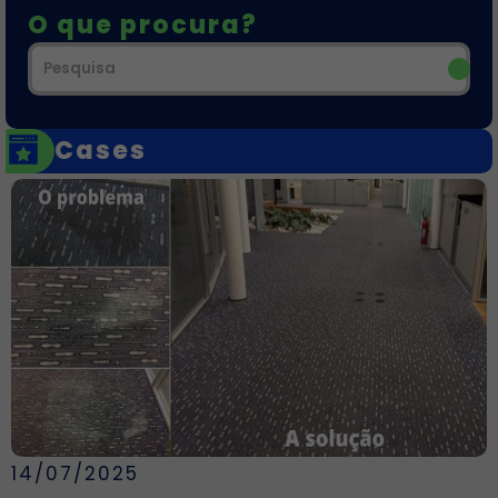
O que procura?
Cases
14/07/2025