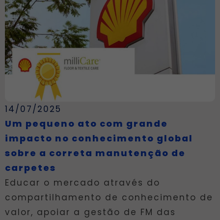
14/07/2025
Um pequeno ato com grande
impacto no conhecimento global
sobre a correta manutenção de
carpetes
Educar o mercado através do
compartilhamento de conhecimento de
valor, apoiar a gestão de FM das