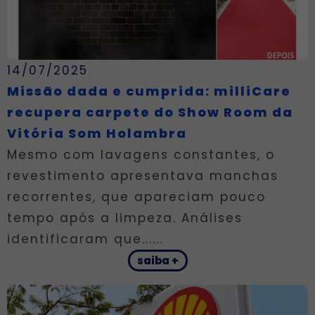
14/07/2025
Missão dada e cumprida: milliCare
recupera carpete do Show Room da
Vitória Som Holambra
Mesmo com lavagens constantes, o
revestimento apresentava manchas
recorrentes, que apareciam pouco
tempo após a limpeza. Análises
identificaram que......
saiba +