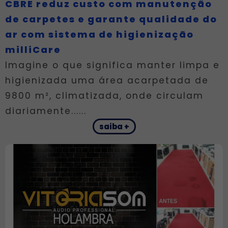
CBRE reduz custo com manutenção
de carpetes e garante qualidade do
ar com sistema de higienização
milliCare
Imagine o que significa manter limpa e
higienizada uma área acarpetada de
9800 m², climatizada, onde circulam
diariamente......
saiba +