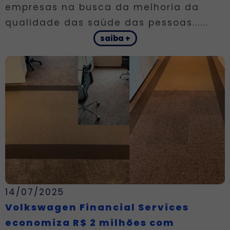
empresas na busca da melhoria da
qualidade das saúde das pessoas......
saiba +
14/07/2025
Volkswagen Financial Services
economiza R$ 2 milhões com