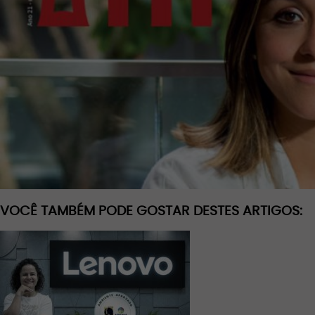
VOCÊ TAMBÉM PODE GOSTAR DESTES ARTIGOS: