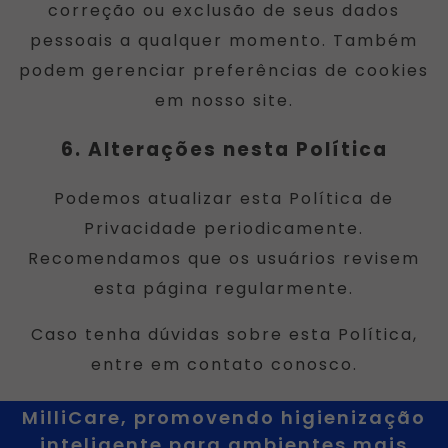
correção ou exclusão de seus dados
pessoais a qualquer momento. Também
podem gerenciar preferências de cookies
em nosso site.
6. Alterações nesta Política
Podemos atualizar esta Política de
Privacidade periodicamente.
Recomendamos que os usuários revisem
esta página regularmente.
Caso tenha dúvidas sobre esta Política,
entre em contato conosco.
MilliCare, promovendo higienização
inteligente para ambientes mais