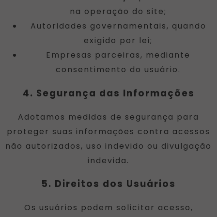
na operação do site;
Autoridades governamentais, quando
exigido por lei;
Empresas parceiras, mediante
consentimento do usuário.
4. Segurança das Informações
Adotamos medidas de segurança para
proteger suas informações contra acessos
não autorizados, uso indevido ou divulgação
indevida.
5. Direitos dos Usuários
Os usuários podem solicitar acesso,