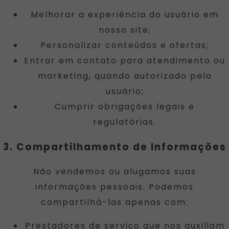
Melhorar a experiência do usuário em
nosso site;
Personalizar conteúdos e ofertas;
Entrar em contato para atendimento ou
marketing, quando autorizado pelo
usuário;
Cumprir obrigações legais e
regulatórias.
3. Compartilhamento de Informações
Não vendemos ou alugamos suas
informações pessoais. Podemos
compartilhá-las apenas com:
Prestadores de serviço que nos auxiliam