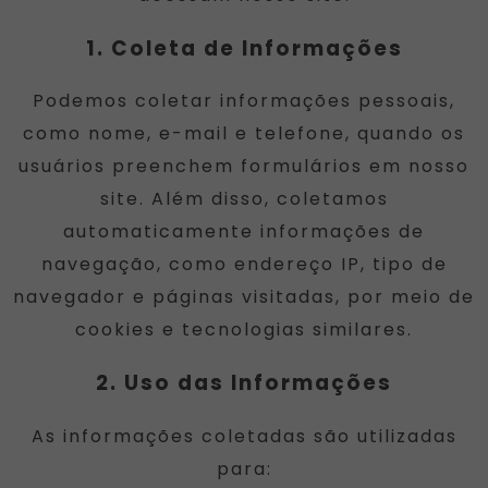
1. Coleta de Informações
Podemos coletar informações pessoais,
como nome, e-mail e telefone, quando os
usuários preenchem formulários em nosso
site. Além disso, coletamos
automaticamente informações de
navegação, como endereço IP, tipo de
navegador e páginas visitadas, por meio de
cookies e tecnologias similares.
2. Uso das Informações
As informações coletadas são utilizadas
para: